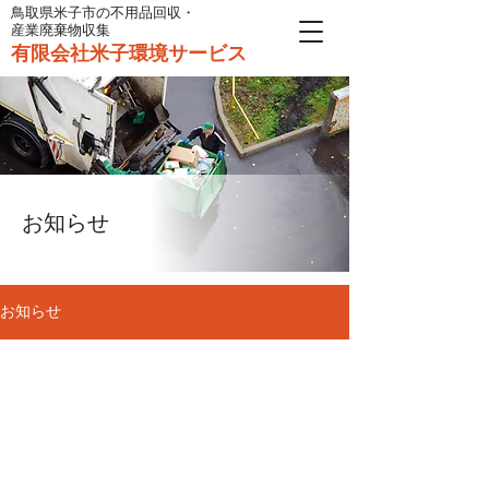
鳥取県米子市の不用品回収・
産業廃棄物収集
有限会社米子環境サービス
​お知らせ
お知らせ