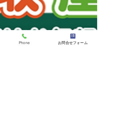
Phone
お問合せフォーム