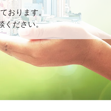
っております。
談ください。