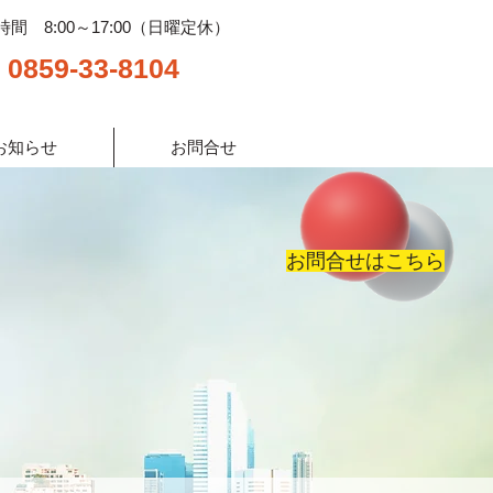
間 8:00～17:00（日曜定休）
0859-33-8104
お知らせ
お問合せ
お問合せはこちら