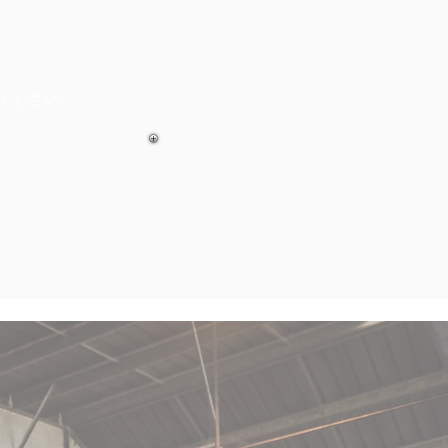
ください。